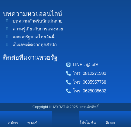
บทความหวยออนไลน์
บทความสำหรับนักเล่นหวย
ความรู้เกี่ยวกับการแทงหวย
ผลหวยรัฐบาลไทยวันนี้
เก็งเลขเด็ดจากทุกสำนัก
ติดต่อทีมงานหวยรัฐ
LINE : @rat9
โทร. 0812271999
โทร. 0635957768
โทร. 0625038682
Copyright HUAYRAT © 2025. สงวนลิขสิทธิ์
สมัคร
ทางเข้า
โปรโมชั่น
ติดต่อ