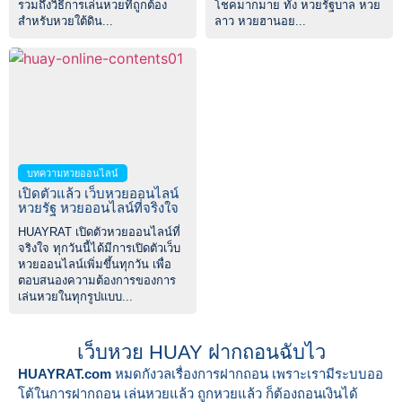
รวมถึงวิธีการเล่นหวยที่ถูกต้อง
โชคมากมาย ทั้ง หวยรัฐบาล หวย
สำหรับหวยใต้ดิน...
ลาว หวยฮานอย...
บทความหวยออนไลน์
เปิดตัวแล้ว เว็บหวยออนไลน์
หวยรัฐ หวยออนไลน์ที่จริงใจ
HUAYRAT เปิดตัวหวยออนไลน์ที่
จริงใจ ทุกวันนี้ได้มีการเปิดตัวเว็บ
หวยออนไลน์เพิ่มขึ้นทุกวัน เพื่อ
ตอบสนองความต้องการของการ
เล่นหวยในทุกรูปแบบ...
เว็บหวย HUAY ฝากถอนฉับไว
HUAYRAT.com
หมดกังวลเรื่องการฝากถอน เพราะเรามีระบบออ
โต้ในการฝากถอน เล่นหวยแล้ว ถูกหวยแล้ว ก็ต้องถอนเงินได้