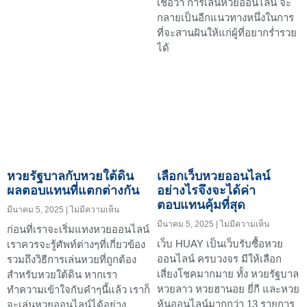
เชื่อว่า การเล่นหวยออนไลน์ จะ
กลายเป็นอีกแนวทางหนึ่งในการ
ที่จะสานฝันให้แก่ผู้ที่อยากร่ำรวย
ได้
หวยรัฐบาลกับหวยใต้ดิน
เลือกเว็บหวยออนไลน์
ผลตอบแทนที่แตกต่างกัน
อย่างไรจึงจะได้ค่า
ตอบแทนคุ้มที่สุด
มีนาคม 5, 2025
ไม่มีความเห็น
มีนาคม 5, 2025
ไม่มีความเห็น
ก่อนที่เราจะเริ่มแทงหวยออนไลน์
เว็บ HUAY เป็นเว็บรับซื้อหวย
เราควรจะรู้ศัพท์ต่างๆที่เกี่ยวข้อง
ออนไลน์ ครบวงจร มีให้เลือก
รวมถึงวิธีการเล่นหวยที่ถูกต้อง
เสี่ยงโชคมากมาย ทั้ง หวยรัฐบาล
สำหรับหวยใต้ดิน หากเรา
หวยลาว หวยฮานอย ยี่กี และหวย
ทำความเข้าใจกับคำๆนี้แล้ว เราก็
หุ้นออนไลน์มากกว่า 13 รายการ
จะเล่นหวยออนไลน์ได้อย่าง