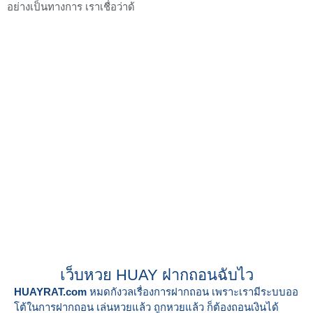
อย่างเป็นทางการ เราเชื่อว่าด้
หวยรัฐ หวยออนไลน์ที่ได้รับความนิยม
อันดับ 1 ในขณะนี้
ในทุกวันนี้การเล่นหวยออนไลน์เป็นไปอย่างแพร่หลาย มีเว็บไซต์
หวยเปิดใหม่มากมาย แต่ก็ไม่ได้เป็นการกล่าวจนเกินไปว่าเรา
เป็นเว็บไซต์หวยออนไลน์
HUAY
อันดับ 1 หวยออนไลน์ที่มีความ
มั่นคงสูง HUAYRAT.com จ่ายหนัก จ่ายจริง มีระบบออโต้ฝาก
ถอนรวดเร็วทันใจ มีการทำธุรกรรมทุกธนาคารในประเทศไทย
หมดเกือบหมดเรื่องการถูกโกง เพราะเราเป็นเว็บไซต์ที่มั่นคง ไม่มี
ประวัติการโกง ต้องที่นี่
เว็บหวยรัฐ
เว็บหวย HUAY ฝากถอนฉับไว
HUAYRAT.com
หมดกังวลเรื่องการฝากถอน เพราะเรามีระบบออ
โต้ในการฝากถอน เล่นหวยแล้ว ถูกหวยแล้ว ก็ต้องถอนเงินได้