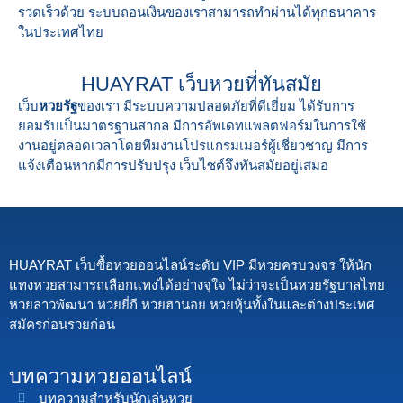
รวดเร็วด้วย ระบบถอนเงินของเราสามารถทำผ่านได้ทุกธนาคาร
ในประเทศไทย
HUAYRAT เว็บหวยที่ทันสมัย
เว็บ
หวยรัฐ
ของเรา มีระบบความปลอดภัยที่ดีเยี่ยม ได้รับการ
ยอมรับเป็นมาตรฐานสากล มีการอัพเดทแพลตฟอร์มในการใช้
งานอยู่ตลอดเวลาโดยทีมงานโปรแกรมเมอร์ผู้เชี่ยวชาญ มีการ
แจ้งเตือนหากมีการปรับปรุง เว็บไซต์จึงทันสมัยอยู่เสมอ
HUAYRAT เว็บซื้อหวยออนไลน์ระดับ VIP มีหวยครบวงจร ให้นัก
แทงหวยสามารถเลือกแทงได้อย่างจุใจ ไม่ว่าจะเป็นหวยรัฐบาลไทย
หวยลาวพัฒนา หวยยี่กี หวยฮานอย หวยหุ้นทั้งในและต่างประเทศ
สมัครก่อนรวยก่อน
บทความหวยออนไลน์
บทความสำหรับนักเล่นหวย