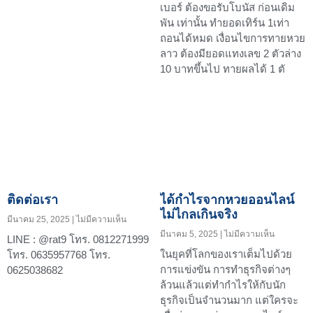
เบอร์ ต้องขอรับโบนัส ก่อนเดิม
พัน เท่านั้น ทำยอดเทิร์น 1เท่า
ถอนได้หมด เงื่อนไขการทายหวย
ลาว ต้องมียอดแทงเลข 2 ตัวล่าง
10 บาทขึ้นไป ทายผลได้ 1 ตั
ติดต่อเรา
ได้กำไรจากหวยออนไลน์
ไม่ไกลเกินจริง
มีนาคม 25, 2025
ไม่มีความเห็น
มีนาคม 5, 2025
ไม่มีความเห็น
LINE : @rat9 โทร. 0812271999
ในยุคที่โลกของเราเต็มไปด้วย
โทร. 0635957768 โทร.
การแข่งขัน การทำธุรกิจต่างๆ
0625038682
ล้วนแล้วแต่ทำกำไรให้กับนัก
ธุรกิจเป็นจำนวนมาก แต่ใครจะ