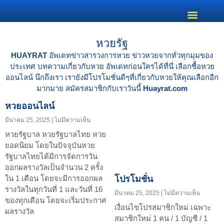
หน้าหลัก
สมัครสมาชิก
ทางเข้าเล่นหวย
หวยออนไลน์
บทความหวย
โปรโมชั่น
ติดต่อเรา
หวยรัฐ
HUAYRAT
อัพเดทข่าวสารวงการหวย ข่าวหวยจากทั่วทุกมุมของ
ประเทศ บทความเกี่ยวกับหวย อัพเดทก่อนใครได้ที่นี่ เลือกซื้อหวย
ออนไลน์ นึกถึงเรา เรายังมีโปรโมชั่นดีๆที่เกี่ยวกับหวยให้คุณเลือกอีก
มากมาย สมัครสมาชิกกับเราวันนี้
Huayrat.com
หวยออนไลน์
มีนาคม 25, 2025
ไม่มีความเห็น
หวยรัฐบาล หวยรัฐบาลไทย หวย
ยอดนิยม โดยในปัจจุบันหวย
รัฐบาลไทยได้มีการจัดการวัน
ออกผลรางวัลเป็นจำนวน 2 ครั้ง
โปรโมชั่น
ใน 1 เดือน โดยจะมีการออกผล
รางวัลในทุกวันที่ 1 และวันที่ 16
มีนาคม 25, 2025
ไม่มีความเห็น
ของทุกเดือน โดยจะเริ่มประกาศ
เงื่อนไขโปรสมาชิกใหม่ เฉพาะ
ผลรางวัล
สมาชิกใหม่ 1 คน / 1 บัญชี / 1