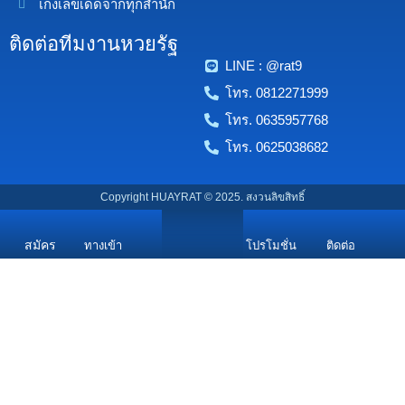
เก็งเลขเด็ดจากทุกสำนัก
ติดต่อทีมงานหวยรัฐ
LINE : @rat9
โทร. 0812271999
โทร. 0635957768
โทร. 0625038682
Copyright HUAYRAT © 2025. สงวนลิขสิทธิ์
สมัคร
ทางเข้า
โปรโมชั่น
ติดต่อ