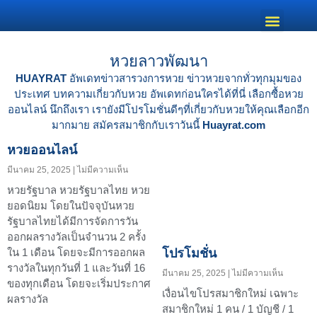
หน้าหลัก
สมัครสมาชิก
ทางเข้าเล่นหวย
หวยออนไลน์
บทความหวย
โปรโมชั่น
ติดต่อเรา
หวยลาวพัฒนา
HUAYRAT
อัพเดทข่าวสารวงการหวย ข่าวหวยจากทั่วทุกมุมของ
ประเทศ บทความเกี่ยวกับหวย อัพเดทก่อนใครได้ที่นี่ เลือกซื้อหวย
ออนไลน์ นึกถึงเรา เรายังมีโปรโมชั่นดีๆที่เกี่ยวกับหวยให้คุณเลือกอีก
มากมาย สมัครสมาชิกกับเราวันนี้
Huayrat.com
หวยออนไลน์
มีนาคม 25, 2025
ไม่มีความเห็น
หวยรัฐบาล หวยรัฐบาลไทย หวย
ยอดนิยม โดยในปัจจุบันหวย
รัฐบาลไทยได้มีการจัดการวัน
ออกผลรางวัลเป็นจำนวน 2 ครั้ง
โปรโมชั่น
ใน 1 เดือน โดยจะมีการออกผล
รางวัลในทุกวันที่ 1 และวันที่ 16
มีนาคม 25, 2025
ไม่มีความเห็น
ของทุกเดือน โดยจะเริ่มประกาศ
เงื่อนไขโปรสมาชิกใหม่ เฉพาะ
ผลรางวัล
สมาชิกใหม่ 1 คน / 1 บัญชี / 1