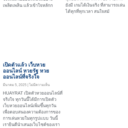
ยังมี เกมได้เงินจริง ที่สามารถเล่น
เพลิดเพลิน แล้วเข้าใจหลักก
ได้ทุกที่ทุกเวลา สนใจสมั
เปิดตัวแล้ว เว็บหวย
ออนไลน์ หวยรัฐ หวย
ออนไลน์ที่จริงใจ
มีนาคม 5, 2025
ไม่มีความเห็น
HUAYRAT เปิดตัวหวยออนไลน์ที่
จริงใจ ทุกวันนี้ได้มีการเปิดตัว
เว็บหวยออนไลน์เพิ่มขึ้นทุกวัน
เพื่อตอบสนองความต้องการของ
การเล่นหวยในทุกรูปแบบ วันนี้
เรายินดีนำเสนอเว็บไซต์ของเรา