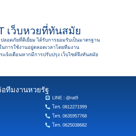
เว็บหวยที่ทันสมัย
ลอดภัยที่ดีเยี่ยม ได้รับการยอมรับเป็นมาตรฐาน
ในการใช้งานอยู่ตลอดเวลาโดยทีมงาน
รแจ้งเตือนหากมีการปรับปรุง เว็บไซต์จึงทันสมัย
ต่อทีมงานหวยรัฐ
LINE : @rat9
โทร. 0812271999
โทร. 0635957768
โทร. 0625038682