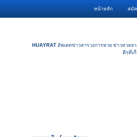
หน้าหลัก
สมั
HUAYRAT
อัพเดทข่าวสารวงการหวย ข่าวหวยจากทั่
ดีๆที่