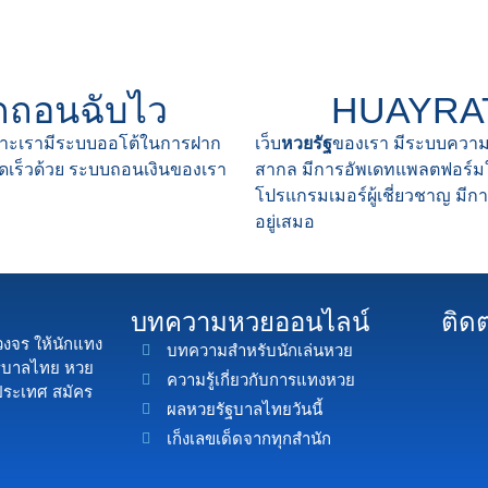
กถอนฉับไว
HUAYRAT 
ราะเรามีระบบออโต้ในการฝาก
เว็บ
หวยรัฐ
ของเรา มีระบบความป
วดเร็วด้วย ระบบถอนเงินของเรา
สากล มีการอัพเดทแพลตฟอร์ม
โปรแกรมเมอร์ผู้เชี่ยวชาญ มีกา
อยู่เสมอ
บทความหวยออนไลน์
ติด
งจร ให้นักแทง
บทความสำหรับนักเล่นหวย
ัฐบาลไทย หวย
ความรู้เกี่ยวกับการแทงหวย
ประเทศ สมัคร
ผลหวยรัฐบาลไทยวันนี้
เก็งเลขเด็ดจากทุกสำนัก